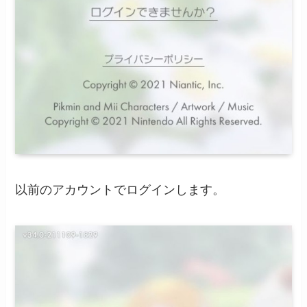
以前のアカウントでログインします。