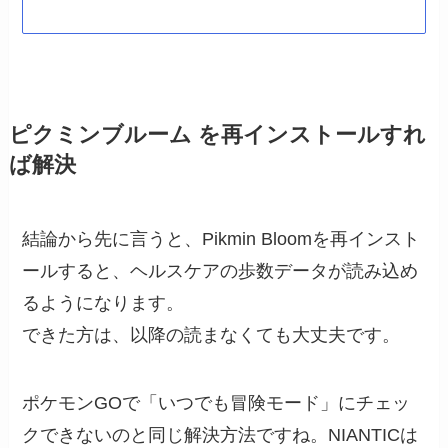
ピクミンブルーム を再インストールすれ
ば解決
結論から先に言うと、Pikmin Bloomを再インスト
ールすると、ヘルスケアの歩数データが読み込め
るようになります。
できた方は、以降の読まなくても大丈夫です。
ポケモンGOで「いつでも冒険モード」にチェッ
クできないのと同じ解決方法ですね。NIANTICは