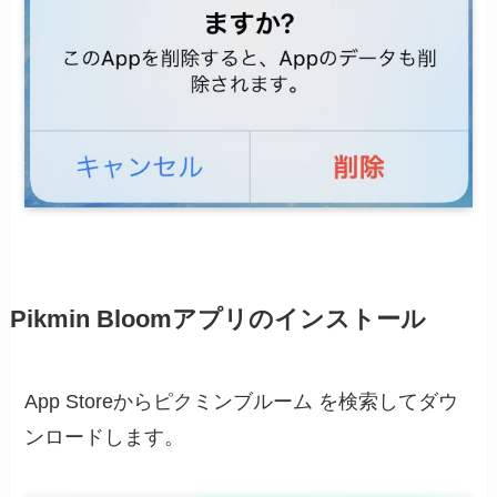
Pikmin Bloomアプリのインストール
App Storeからピクミンブルーム を検索してダウ
ンロードします。