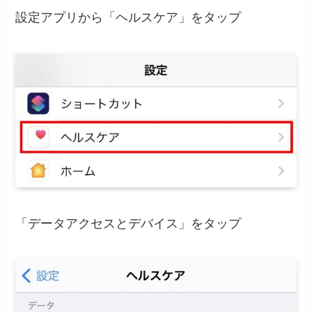
設定アプリから「ヘルスケア」をタップ
「データアクセスとデバイス」をタップ