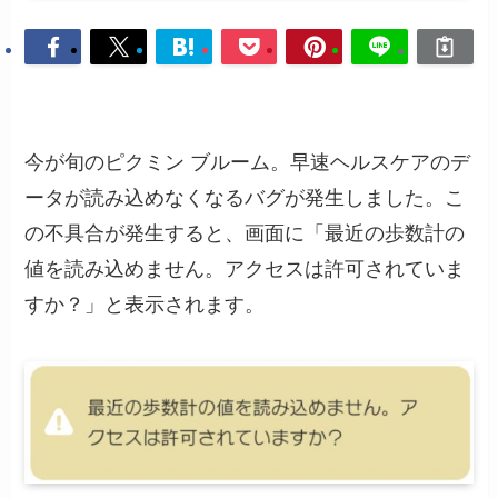
今が旬のピクミン ブルーム。早速ヘルスケアのデ
ータが読み込めなくなるバグが発生しました。こ
の不具合が発生すると、画面に「最近の歩数計の
値を読み込めません。アクセスは許可されていま
すか？」と表示されます。