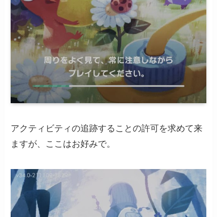
アクティビティの追跡することの許可を求めて来
ますが、ここはお好みで。