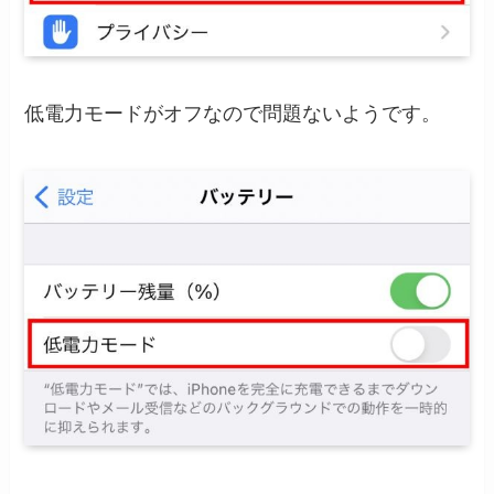
低電力モードがオフなので問題ないようです。