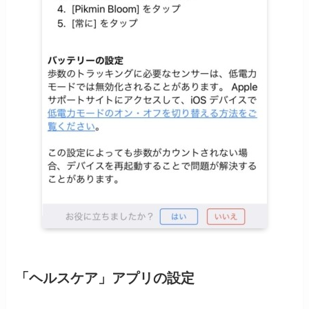
「ヘルスケア」アプリの設定