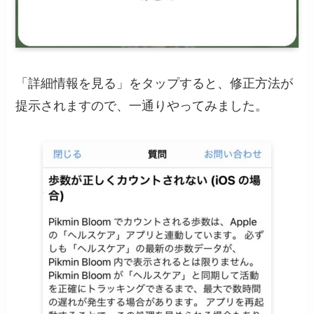
「詳細情報を見る」をタップすると、修正方法が
提示されますので、一通りやってみました。