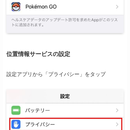
位置情報サービスの設定
設定アプリから「プライバシー」をタップ