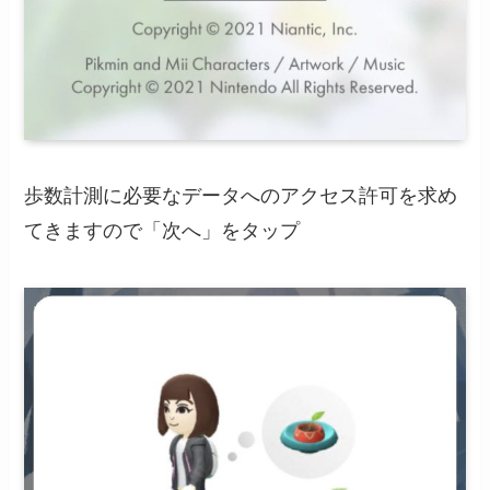
歩数計測に必要なデータへのアクセス許可を求め
てきますので「次へ」をタップ