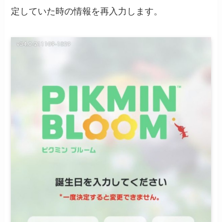
定していた時の情報を再入力します。