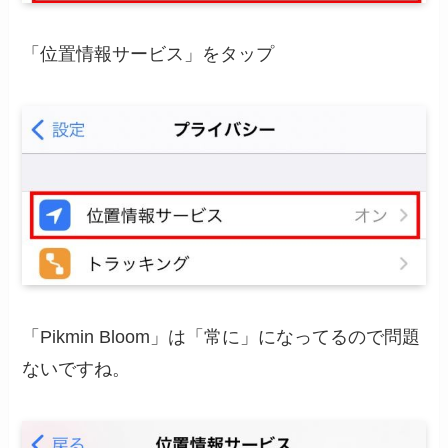
「位置情報サービス」をタップ
「Pikmin Bloom」は「常に」になってるので問題
ないですね。