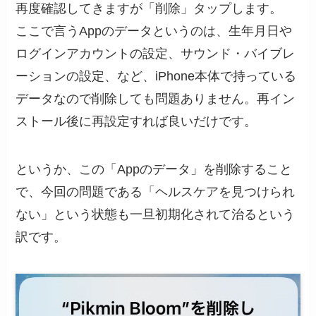
再度確認してきますが「削除」タップします。
ここで言うAppのデータというのは、生年月日や
ログインアカウントの設定、サウンド・バイブレ
ーションの設定、など、iPhone本体で持っている
データなので削除しても問題ありません。再イン
ストール後に再設定すれば良いだけです。
というか、この「Appのデータ」を削除すること
で、今回の問題である「ヘルスケアを見つけられ
ない」という状態も一旦初期化されて治るという
訳です。