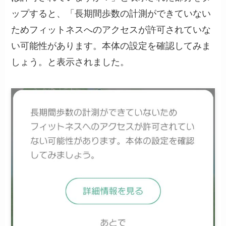
ップすると、「長期間歩数の計測ができていない
ためフィットネスへのアクセスが許可されていな
い可能性があります。本体の設定を確認してみま
しょう。と表示されました。