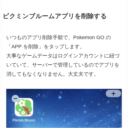
ピクミンブルームアプリを削除する
いつものアプリ削除手順で、Pokemon GO の
「APP を削除」をタップします。
大事なゲームデータはログインアカウントに紐づ
いていて、サーバーで管理しているのでアプリを
消してもなくなりません。大丈夫です。