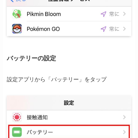
バッテリーの設定
設定アプリから「バッテリー」をタップ