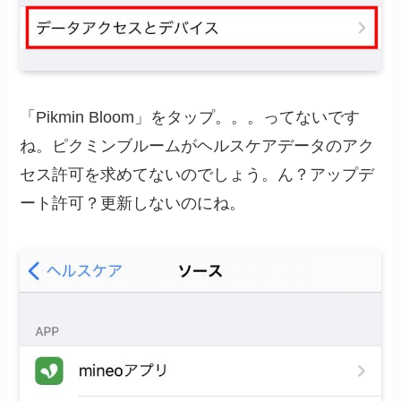
「Pikmin Bloom」をタップ。。。ってないです
ね。ピクミンブルームがヘルスケアデータのアク
セス許可を求めてないのでしょう。ん？アップデ
ート許可？更新しないのにね。