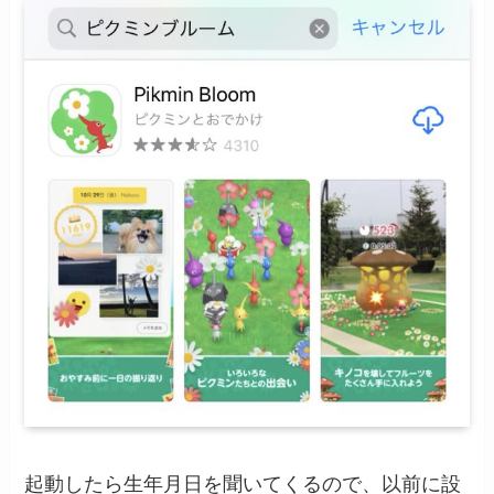
起動したら生年月日を聞いてくるので、以前に設