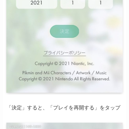
「決定」すると、「プレイを再開する」をタップ