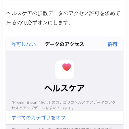
ヘルスケアの歩数データのアクセス許可を求めて
来るので必ずオンにします。