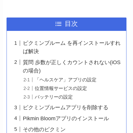
目次
ピクミンブルーム を再インストールすれ
ば解決
質問 歩数が正しくカウントされない(iOS
の場合)
「ヘルスケア」アプリの設定
位置情報サービスの設定
バッテリーの設定
ピクミンブルームアプリを削除する
Pikmin Bloomアプリのインストール
その他のピクミン