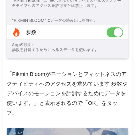
「Pikmin Bloomがモーションとフィットネスのア
クティビティへのアクセスを求めています 歩数や
デバイスのモーションを計測するためにデータを
使います。」と表示されるので「OK」をタッ
プ。