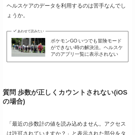
ヘルスケアのデータを利用するのは苦手なんでし
ょうか。
あわせて読みたい
ポケモンGO いつでも冒険モード
ができない時の解決法。ヘルスケ
アのアプリ一覧に表示されない
質問 歩数が正しくカウントされない(iOS
の場合)
「最近の歩数計の値を読み込めません。アクセス
は許可されていますか？」と表示された部分をタ