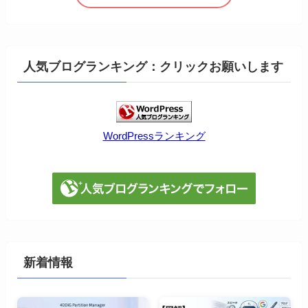
人気ブログランキング：クリックお願いします
WordPressランキング
新着情報