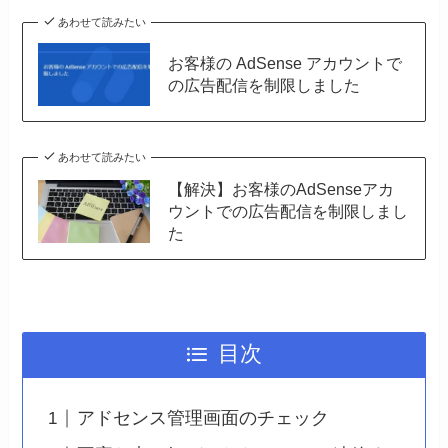
あわせて読みたい
お客様の AdSense アカウントで
の広告配信を制限しました
あわせて読みたい
【解決】お客様のAdSenseアカ
ウントでの広告配信を制限しまし
た
目次
アドセンス管理画面のチェック