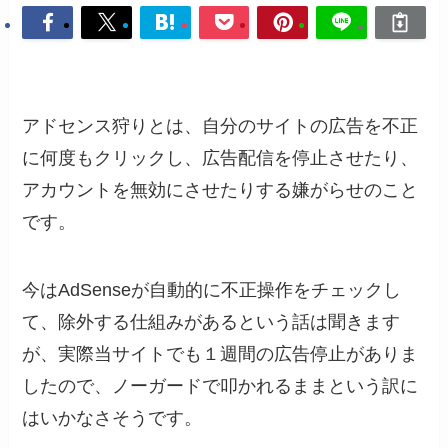
アドセンス狩りとは、自分のサイトの広告を不正
に何度もクリックし、広告配信を停止させたり、
アカウントを無効にさせたりする嫌がらせのこと
です。
今はAdSenseが自動的に不正操作をチェックし
て、除外する仕組みがあるという話は聞きます
が、実際当サイトでも１週間の広告停止がありま
したので、ノーガードで叩かれるままという訳に
はいかなさそうです。