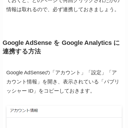
ておくと、どのページで何回クリックされたかの
情報は取れるので、必ず連携しておきましょう。
Google AdSense を Google Analytics に
連携する方法
Google AdSenseの「アカウント」「設定」「ア
カウント情報」を開き、表示されている「パブリ
ッシャー ID」をコピーしておきます。