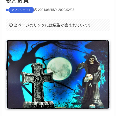
視と対策
2021/08/15
2022/02/23
アフィリエイト
当ページのリンクには広告が含まれています。