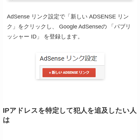
AdSense リンク設定で「新しい ADSENSE リン
ク」をクリックし、 Google AdSenseの 「パブリ
ッシャー ID」 を登録します。
IPアドレスを特定して犯人を追及したい人
は