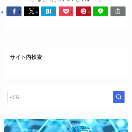
サイト内検索