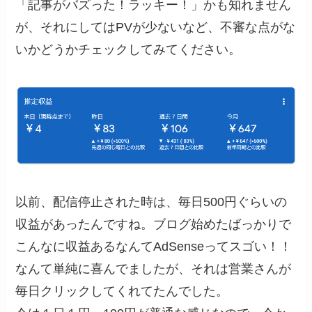
「記事がバズった！ラッキー！」かも知れません
が、それにしてはPVが少ないなど、不審な点がな
いかどうかチェックしてみてください。
以前、配信停止された時は、毎日500円ぐらいの
収益があったんですね。ブログ始めたばっかりで
こんなに収益あるなんてAdSenseってスゴい！！
なんて単純に喜んでましたが、それは営業さんが
毎日クリックしてくれてたんでした。