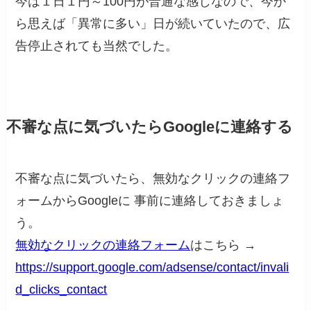
今は１日１円～100円が普通な感じなので、今か
ら思えば「異常に多い」日が続いていたので、広
告停止されても当然でした。
不審な点に気づいたらGoogleに連絡する
不審な点に気づいたら、無効なクリックの連絡フ
ォームからGoogleに 事前に連絡しておきましょ
う。
無効なクリックの連絡フォーム
はこちら →
https://support.google.com/adsense/contact/invali
d_clicks_contact