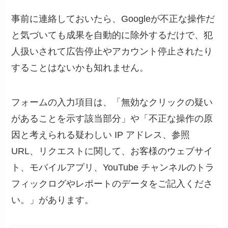
事前に連絡しておいたら、Googleが不正な操作だ
と気づいても成果を自動的に除外するだけで、犯
人扱いされて広告停止やアカウント停止されたり
することはないかも知れません。
フォームの入力項目は、「無効なクリックの疑い
があることを示す該当部分」や「不正な操作の原
因と考えられる疑わしい IP アドレス、参照
URL、リクエストに関して、お客様のウェブサイ
ト、モバイルアプリ、YouTube チャンネルのトラ
フィックログやレポートのデータをご記入くださ
い。」があります。