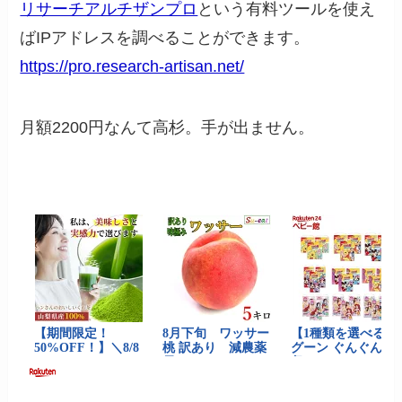
リサーチアルチザンプロ
という有料ツールを使え
ばIPアドレスを調べることができます。
https://pro.research-artisan.net/
月額2200円なんて高杉。手が出ません。