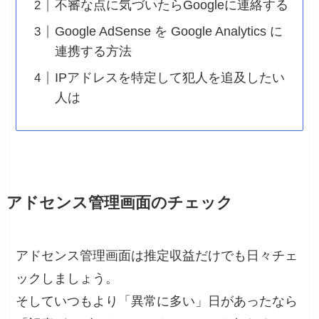
不審な点に気づいたらGoogleに連絡する
Google AdSense を Google Analytics に
連携する方法
IPアドレスを特定して犯人を追及したい
人は
アドセンス管理画面のチェック
アドセンス管理画面は推定収益だけでも日々チェ
ックしましょう。
そしていつもより「異常に多い」日があったなら