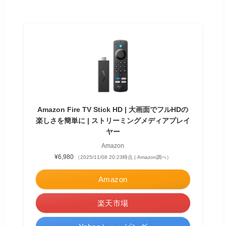
Amazon Fire TV Stick HD | 大画面でフルHDの
楽しさを簡単に | ストリーミングメディアプレイ
ヤー
Amazon
¥6,980
（2025/11/08 20:23時点 | Amazon調べ）
Amazon
楽天市場