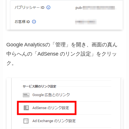
Google Analyticsの「管理」を開き、画面の真ん
中らへんの「AdSense のリンク設定」をクリッ
ク。