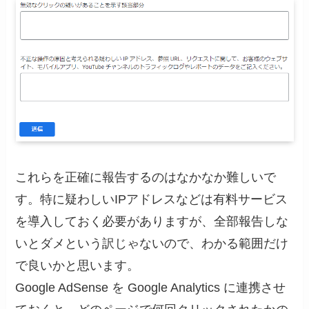
これらを正確に報告するのはなかなか難しいで
す。特に疑わしいIPアドレスなどは有料サービス
を導入しておく必要がありますが、全部報告しな
いとダメという訳じゃないので、わかる範囲だけ
で良いかと思います。
Google AdSense を Google Analytics に連携させ