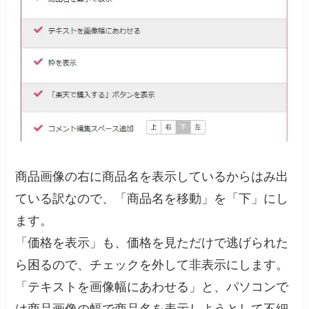
商品画像の右に商品名を表示しているからはみ出
ている訳なので、「商品名を移動」を「下」にし
ます。
「価格を表示」も、価格を見ただけで逃げられた
ら困るので、チェックを外して非表示にします。
「テキストを画像幅にあわせる」と、パソコンで