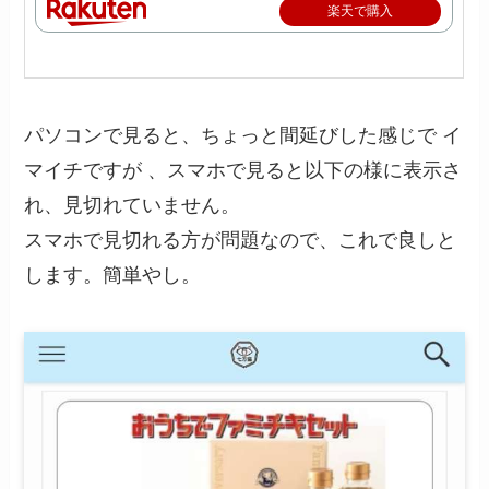
楽天で購入
パソコンで見ると、ちょっと間延びした感じで イ
マイチですが 、スマホで見ると以下の様に表示さ
れ、見切れていません。
スマホで見切れる方が問題なので、これで良しと
します。簡単やし。