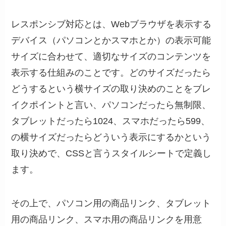
レスポンシブ対応とは、Webブラウザを表示する
デバイス（パソコンとかスマホとか）の表示可能
サイズに合わせて、適切なサイズのコンテンツを
表示する仕組みのことです。どのサイズだったら
どうするという横サイズの取り決めのことをブレ
イクポイントと言い、パソコンだったら無制限、
タブレットだったら1024、スマホだったら599、
の横サイズだったらどういう表示にするかという
取り決めで、CSSと言うスタイルシートで定義し
ます。
その上で、パソコン用の商品リンク、タブレット
用の商品リンク、スマホ用の商品リンクを用意