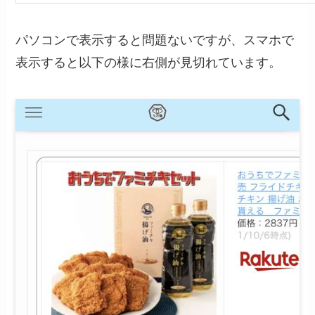
パソコンで表示すると問題ないですが、スマホで
表示すると以下の様に右側が見切れています。