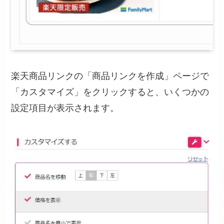
楽天商品リンクの「商品リンクを作成」ページで
「カスタマイズ」をクリックすると、いくつかの
設定項目が表示されます。