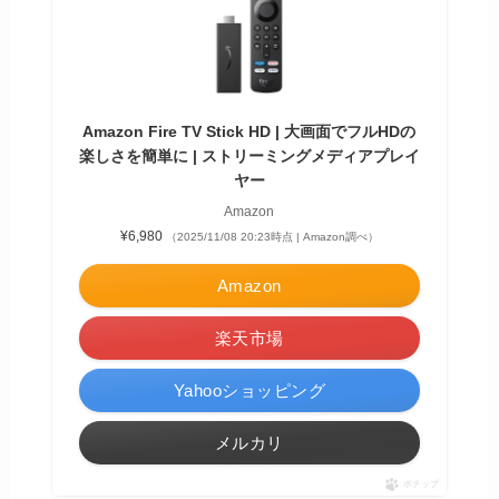
Amazon Fire TV Stick HD | 大画面でフルHDの
楽しさを簡単に | ストリーミングメディアプレイ
ヤー
Amazon
¥6,980
（2025/11/08 20:23時点 | Amazon調べ）
Amazon
楽天市場
Yahooショッピング
メルカリ
ポチップ