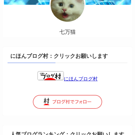
七万猫
にほんブログ村：クリックお願いします
にほんブログ村
人気ブログランキング：クリックお願いします