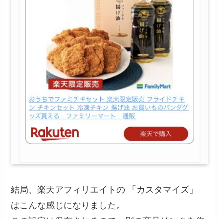
結局、楽天アフィリエイトの 「カスタマイズ」
はこんな感じになりました。