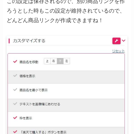
この設定は保存されるので、別の商品リンクを作
ろうとした時もこの設定が維持されているので、
どんどん商品リンクが作成できますね！