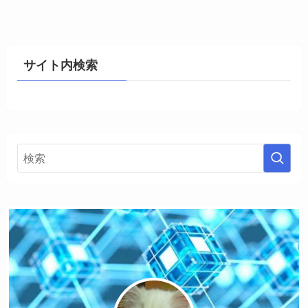
サイト内検索