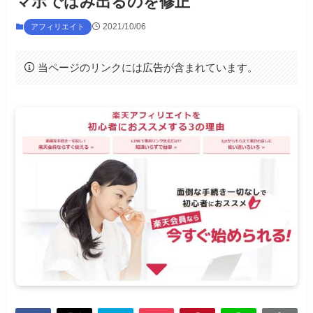
マホではみ出るのを修正
2021/10/06
アフィリエイト
当ページのリンクには広告が含まれています。