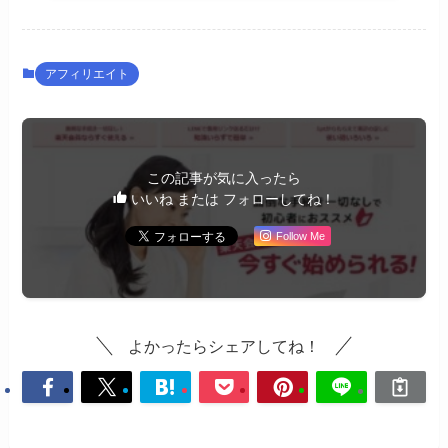
アフィリエイト
この記事が気に入ったら
いいね または フォローしてね！
Follow Me
よかったらシェアしてね！