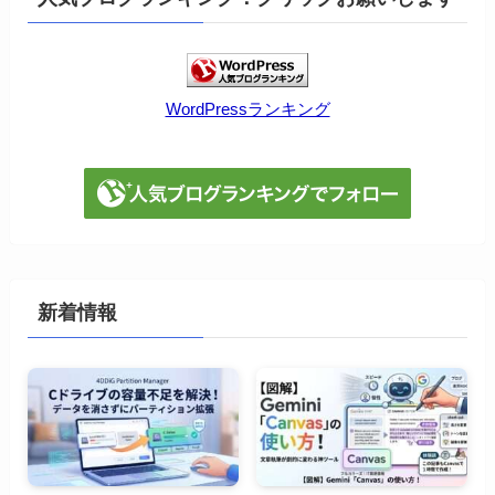
WordPressランキング
新着情報