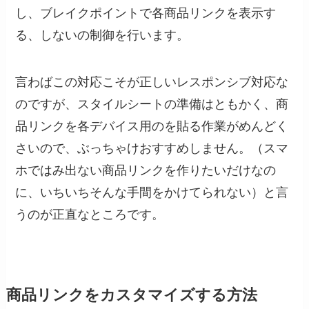
し、ブレイクポイントで各商品リンクを表示す
る、しないの制御を行います。
言わばこの対応こそが正しいレスポンシブ対応な
のですが、スタイルシートの準備はともかく、商
品リンクを各デバイス用のを貼る作業がめんどく
さいので、ぶっちゃけおすすめしません。（スマ
ホではみ出ない商品リンクを作りたいだけなの
に、いちいちそんな手間をかけてられない）と言
うのが正直なところです。
商品リンクをカスタマイズする方法