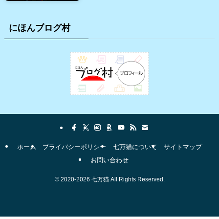
にほんブログ村
ホーム
プライバシーポリシー
七万猫について
サイトマップ
お問い合わせ
©
2020-2026 七万猫 All Rights Reserved.