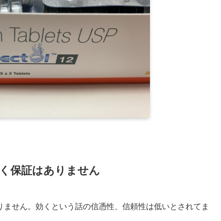
く保証はありません
りません。効くという話の信憑性、信頼性は低いとされてま