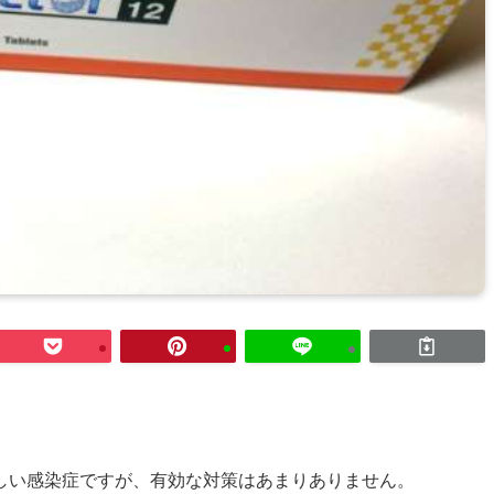
しい感染症ですが、有効な対策はあまりありません。