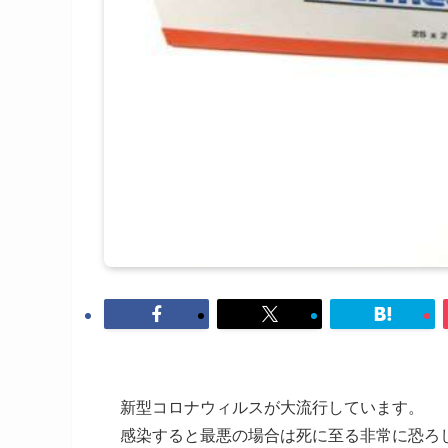
新型コロナウィルスが大流行しています。
感染すると最悪の場合は死に至る非常に恐ろ