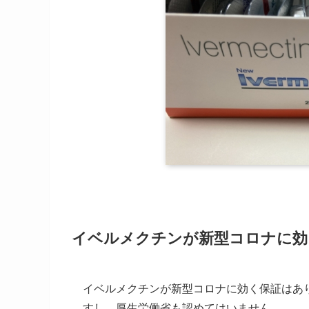
イベルメクチンが新型コロナに効
イベルメクチンが新型コロナに効く保証はあ
すし、厚生労働省も認めてはいません。