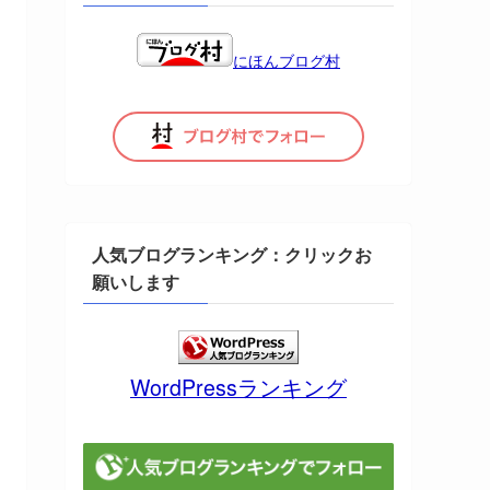
にほんブログ村
人気ブログランキング：クリックお
願いします
WordPressランキング