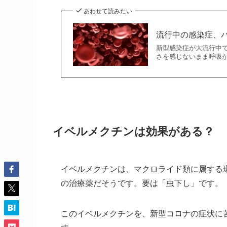
あわせて読みたい
流行中の感染症、
新型感染症が大流行中
さを感じないまま呼吸
イベルメクチンは効果がある？
イベルメクチンは、マクロライド類に属する
の治療薬だそうです。要は「虫下し」です。
このイベルメクチンを、新型コロナの症状に