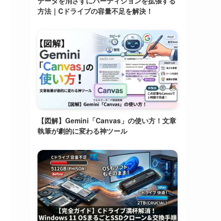
データを消さずにパーティションを拡張する
方法｜Cドライブの容量不足を解決！
【図解】Gemini「Canvas」の使い方！文章
執筆が劇的に変わる神ツール