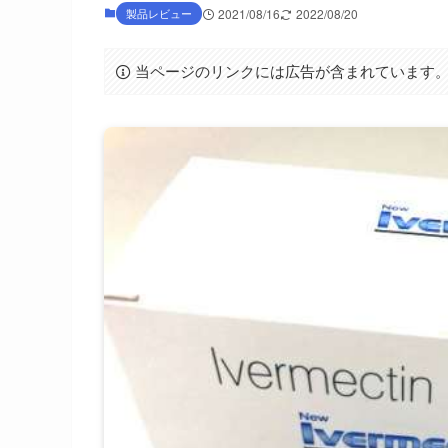
製品レビュー
2021/08/16
2022/08/20
当ページのリンクには広告が含まれています