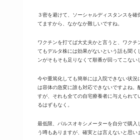
３密を避けて、ソーシャルディスタンスを確
てますから、なかなか難しいですね。
ワクチンを打てば大丈夫かと言うと、ワクチ
てもデルタ株には効果がないという話も聞く
ンがそもそも足りなくて順番が回ってこない
今や重篤化しても簡単には入院できない状況
は容体の急変に誰も対応できないですよね。
すが、それも全ての自宅療養者に与えられて
るはずもなく。
最低限、パルスオキシメーターを自分で購入
う噂もありますが、確実とは言えないと思い