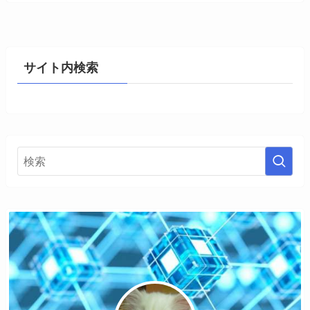
サイト内検索