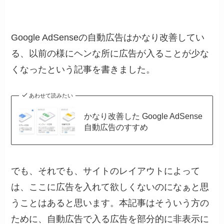
Google AdSenseの自動広告はかなり改善してい
る、以前の様にヘンな所に広告が入ることが少な
くなったという記事を書きました。
あわせて読みたい
かなり改善した Google AdSense
自動広告のすすめ
でも、それでも、サイトのレイアウトによって
は、ここに広告を入れて欲しくないのになぁと思
うことはあると思います。本記事はそういう方の
ために、自動広告で入る広告を部分的に非表示に