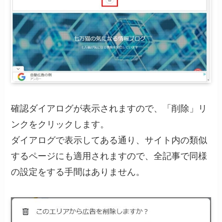
確認ダイアログが表示されますので、「削除」リ
ンクをクリックします。
ダイアログで表示してある通り、サイト内の類似
するページにも適用されますので、全記事で同様
の設定をする手間はありません。