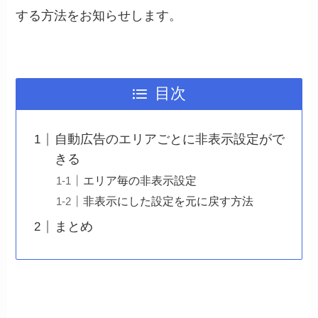
する方法をお知らせします。
目次
自動広告のエリアごとに非表示設定がで
きる
エリア毎の非表示設定
非表示にした設定を元に戻す方法
まとめ