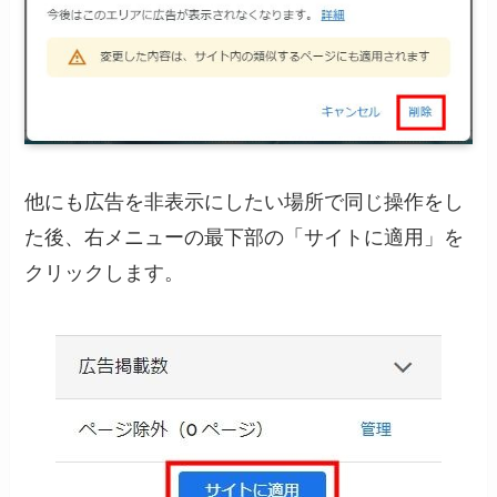
他にも広告を非表示にしたい場所で同じ操作をし
た後、右メニューの最下部の「サイトに適用」を
クリックします。