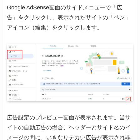
Google AdSense画面のサイドメニューで「広
告」をクリックし、表示されたサイトの「ペン」
アイコン（編集）をクリックします。
広告設定のプレビュー画面が表示されます。当サ
イトの自動広告の場合、ヘッダーとサイト名のイ
メージの間に、いきなりデカい広告が表示され非