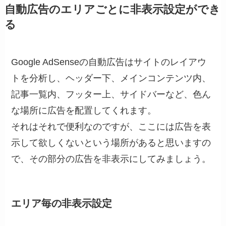
自動広告のエリアごとに非表示設定ができ
る
Google AdSenseの自動広告はサイトのレイアウ
トを分析し、ヘッダー下、メインコンテンツ内、
記事一覧内、フッター上、サイドバーなど、色ん
な場所に広告を配置してくれます。
それはそれで便利なのですが、ここには広告を表
示して欲しくないという場所があると思いますの
で、その部分の広告を非表示にしてみましょう。
エリア毎の非表示設定