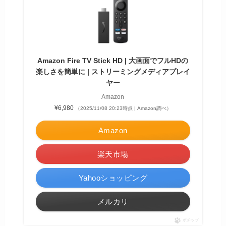
Amazon Fire TV Stick HD | 大画面でフルHDの
楽しさを簡単に | ストリーミングメディアプレイ
ヤー
Amazon
¥6,980
（2025/11/08 20:23時点 | Amazon調べ）
Amazon
楽天市場
Yahooショッピング
メルカリ
ポチップ