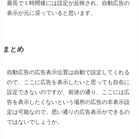
最長で１時間後には設定が反映され、自動広告の
表示が元に戻っていると思います。
まとめ
自動広告の広告表示位置は自動で設定してくれる
ので、ここに広告を表示したいと思っても自在に
設定できないのですが、前述の通り、ここには広
告を表示したくないという場所の広告の非表示設
定は可能なので、思い通りの広告表示ができるの
ではないでしょうか。