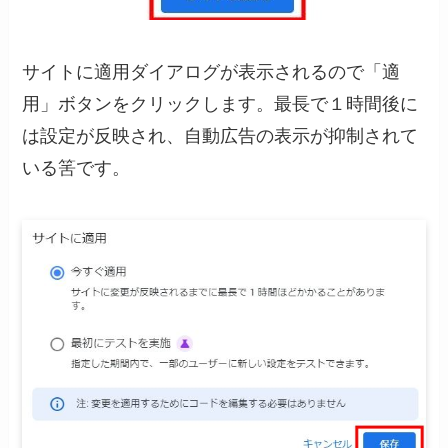
サイトに適用ダイアログが表示されるので「適
用」ボタンをクリックします。最長で１時間後に
は設定が反映され、自動広告の表示が抑制されて
いる筈です。