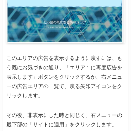
このエリアの広告を表示するように戻すには、も
う既にお気づきの通り、「エリア１に再度広告を
表示します」ボタンをクリックするか、右メニュ
ーの広告エリアの一覧で、戻る矢印アイコンをク
リックします。
その後、非表示にした時と同じく、右メニューの
最下部の「サイトに適用」をクリックします。