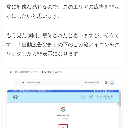
常に邪魔な感じなので、このエリアの広告を非表
示にしたいと思います。
もう見た瞬間、察知されたと思いますが、そうで
す。「自動広告の例」の下のごみ箱アイコンをク
リックしたら非表示になります。