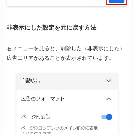
非表示にした設定を元に戻す方法
右メニューを見ると、削除した（非表示にした）
広告エリアがあることが表示されています。