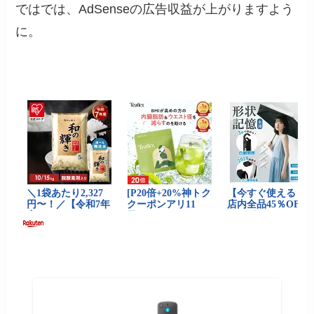
ではでは、AdSenseの広告収益が上がりますよう
に。