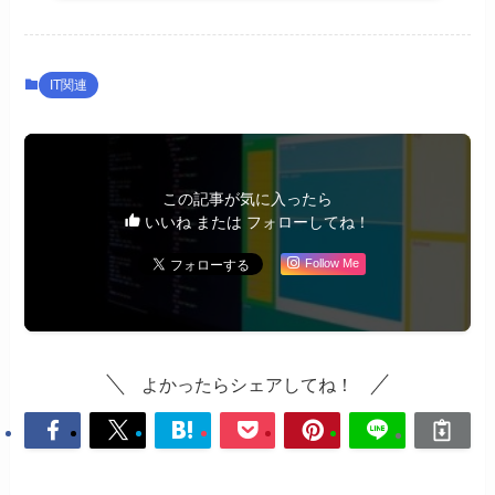
IT関連
この記事が気に入ったら
いいね または フォローしてね！
Follow Me
よかったらシェアしてね！