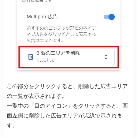
この部分をクリックすると、削除した広告エリア
の一覧が表示されます。
一覧中の「目のアイコン」をクリックすると、画
面左側に削除した広告エリアが点線で示されま
す。