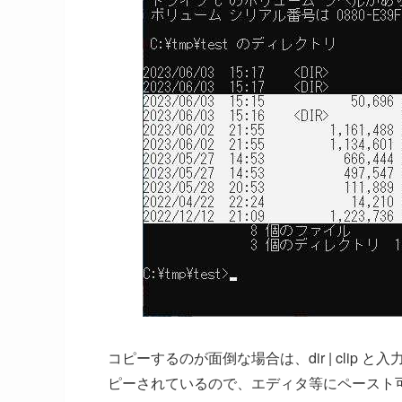
コピーするのが面倒な場合は、dir | clip
ピーされているので、エディタ等にペースト