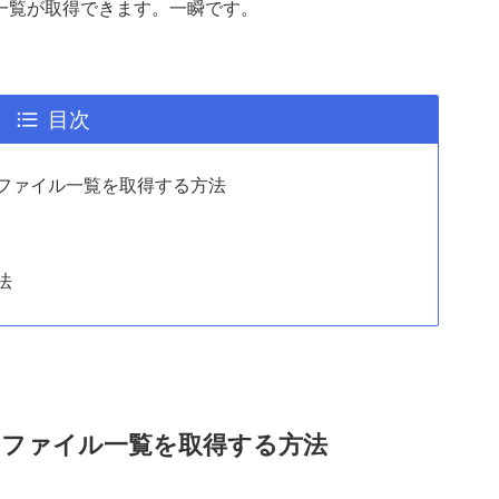
一覧が取得できます。一瞬です。
目次
ファイル一覧を取得する方法
法
ファイル一覧を取得する方法