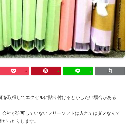
の一覧を取得してエクセルに貼り付けるとかしたい場合がある
、会社が許可していないフリーソフトは入れてはダメなんて
業だったりします。