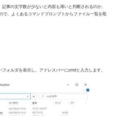
、記事の文字数が少ないと内容も薄いと判断されるのか、
。なので、よくあるコマンドプロンプトからファイル一覧を取
フォルダを表示し、アドレスバーにcmdと入力します。