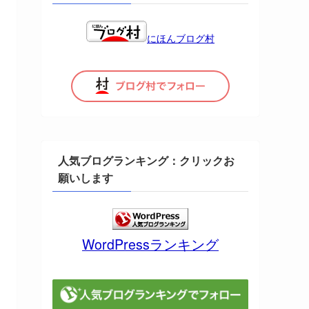
にほんブログ村
人気ブログランキング：クリックお
願いします
WordPressランキング