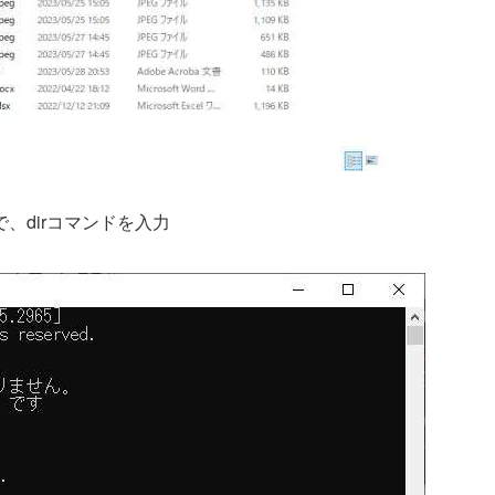
、dirコマンドを入力