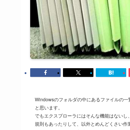
Windowsのフォルダの中にあるファイル
と思います。
でもエクスプローラにはそんな機能はないし
規則もあったりして、以外とめんどくさい作