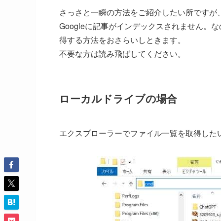
さっさと一瞬の方法をご紹介したい所ですが
Googleに記事がインデックスされません
得する方法をおさらいしときます。
不要な方は読み飛ばしてください。
ローカルドライブの場合
エクスプローラーでファイル一覧を取得したい