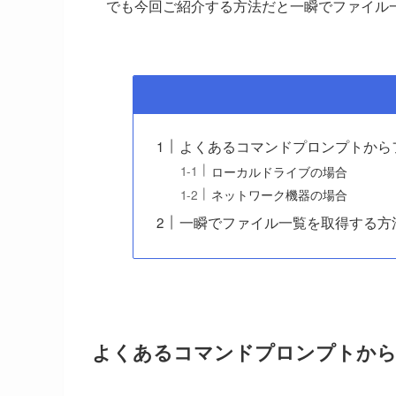
でも今回ご紹介する方法だと一瞬でファイル
よくあるコマンドプロンプトから
ローカルドライブの場合
ネットワーク機器の場合
一瞬でファイル一覧を取得する方
よくあるコマンドプロンプトから