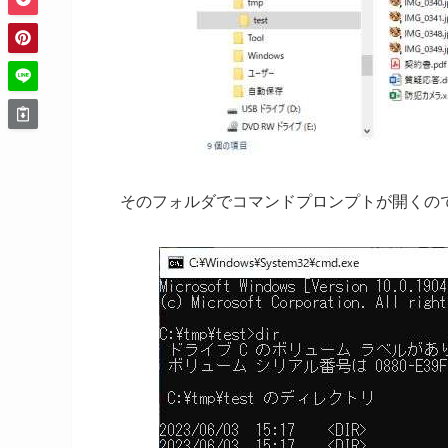
そのフォルダでコマンドプロンプトが開くので