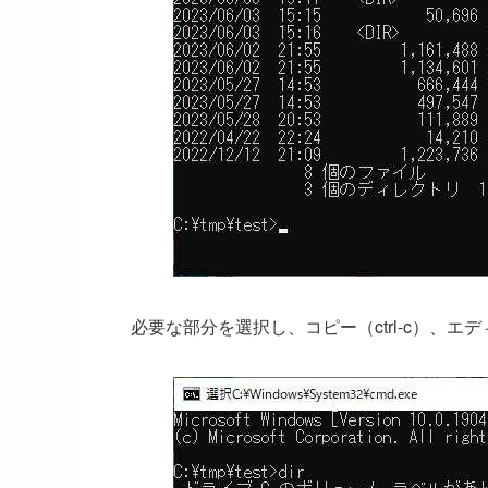
必要な部分を選択し、コピー（ctrl-c）、エデ