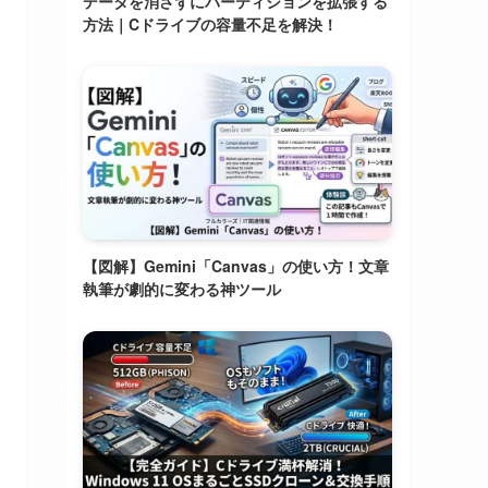
データを消さずにパーティションを拡張する
方法｜Cドライブの容量不足を解決！
【図解】Gemini「Canvas」の使い方！文章
執筆が劇的に変わる神ツール