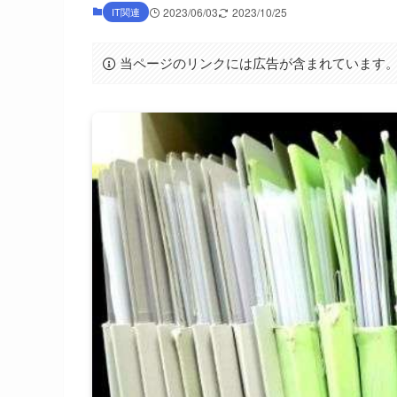
IT関連
2023/06/03
2023/10/25
当ページのリンクには広告が含まれています