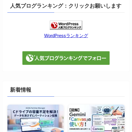
人気ブログランキング：クリックお願いします
WordPressランキング
新着情報