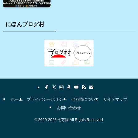
にほんブログ村
ホーム
プライバシーポリシー
七万猫について
サイトマップ
お問い合わせ
©
2020-2026 七万猫 All Rights Reserved.