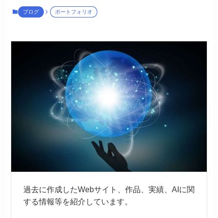
ブログ
ポートフォリオ
過去に作成したWebサイト、作品、実績、AIに関
する情報等を紹介しています。