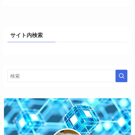
サイト内検索