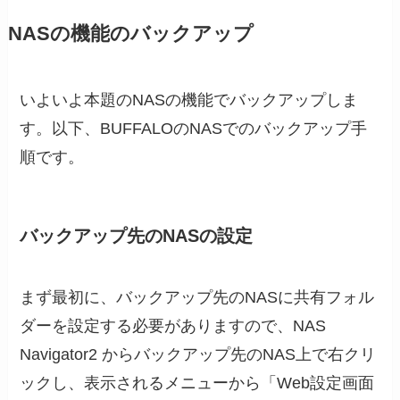
NASの機能のバックアップ
いよいよ本題のNASの機能でバックアップしま
す。以下、BUFFALOのNASでのバックアップ手
順です。
バックアップ先のNASの設定
まず最初に、バックアップ先のNASに共有フォル
ダーを設定する必要がありますので、NAS
Navigator2 からバックアップ先のNAS上で右クリ
ックし、表示されるメニューから「Web設定画面