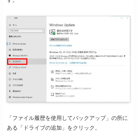
す。
「ファイル履歴を使用してバックアップ」の所に
ある「ドライブの追加」をクリック。