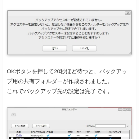
OKボタンを押して20秒ほど待つと、バックアッ
プ用の共有フォルダーが作成されました。
これでバックアップ先の設定は完了です。