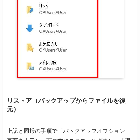
リストア（バックアップからファイルを復
元）
上記と同様の手順で「バックアップオプション」