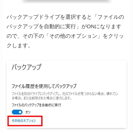
バックアップドライブを選択すると「ファイルの
バックアップを自動的に実行」がONになります
ので、その下の「その他のオプション」をクリッ
クします。