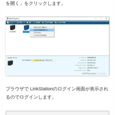
を開く」をクリックします。
ブラウザで LinkStationのログイン画面が表示され
るのでログインします。