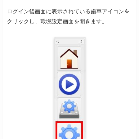
ログイン後画面に表示されている歯車アイコンを
クリックし、環境設定画面を開きます。