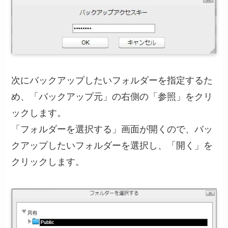
次にバックアップしたいフォルダーを指定するた
め、「バックアップ元」の右側の「参照」をクリ
ックします。
「フォルダーを選択する」画面が開くので、バッ
クアップしたいフォルダーを選択し、「開く」を
クリックします。