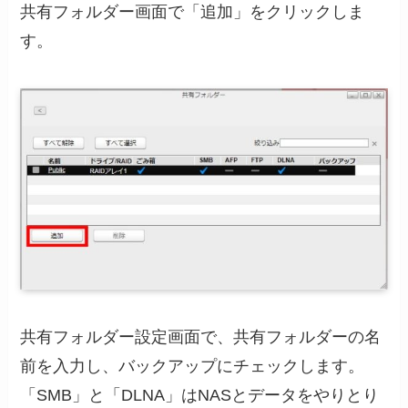
共有フォルダー画面で「追加」をクリックしま
す。
共有フォルダー設定画面で、共有フォルダーの名
前を入力し、バックアップにチェックします。
「SMB」と「DLNA」はNASとデータをやりとり