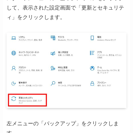
して、表示された設定画面で「更新とセキュリテ
ィ」をクリックします。
左メニューの「バックアップ」をクリックしま