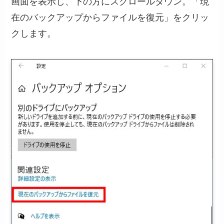
画面を表示し、下の方にスクロールダウン。「現
在のバックアップからファイルを復元」をクリッ
クします。