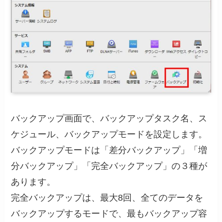
バックアップ画面で、バックアップタスク名、ス
ケジュール、バックアップモードを設定します。
バックアップモードは「差分バックアップ」「増
分バックアップ」「完全バックアップ」の３種が
あります。
完全バックアップは、最大8回、全てのデータを
バックアップするモードで、最もバックアップ容