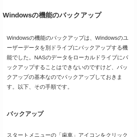
Windowsの機能のバックアップ
Windowsの機能のバックアップは、Windowsのユ
ーザーデータを別ドライブにバックアップする機
能でした。NASのデータをローカルドライブにバ
ックアップすることはできないのですけど、バッ
クアップの基本なのでバックアップしておきま
す。以下、その手順です。
バックアップ
スタートメニューの「歯車」アイコンをクリック