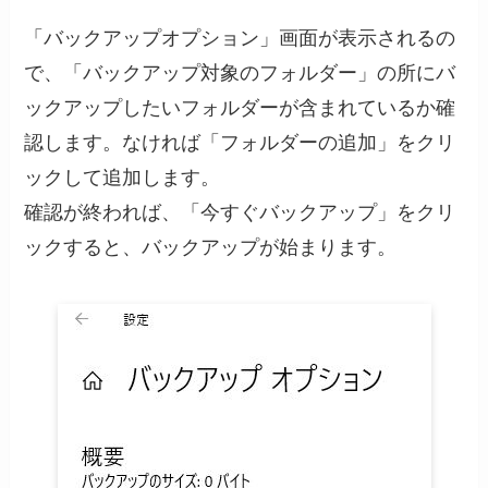
「バックアップオプション」画面が表示されるの
で、「バックアップ対象のフォルダー」の所にバ
ックアップしたいフォルダーが含まれているか確
認します。なければ「フォルダーの追加」をクリ
ックして追加します。
確認が終われば、「今すぐバックアップ」をクリ
ックすると、バックアップが始まります。