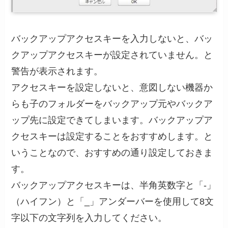
バックアップアクセスキーを入力しないと、バッ
クアップアクセスキーが設定されていません。と
警告が表示されます。
アクセスキーを設定しないと、意図しない機器か
らも子のフォルダーをバックアップ元やバックア
ップ先に設定できてしまいます。バックアップア
クセスキーは設定することをおすすめします。と
いうことなので、おすすめの通り設定しておきま
す。
バックアップアクセスキーは、半角英数字と「-」
（ハイフン）と「_」アンダーバーを使用して8文
字以下の文字列を入力してください。