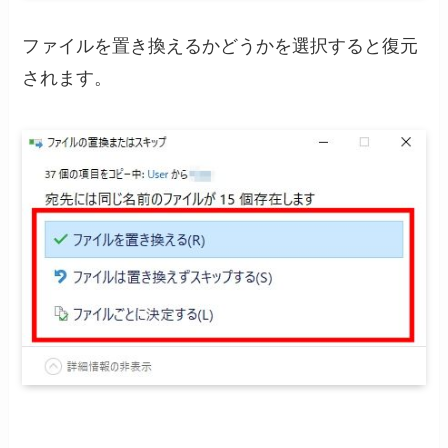
ファイルを置き換えるかどうかを選択すると復元
されます。