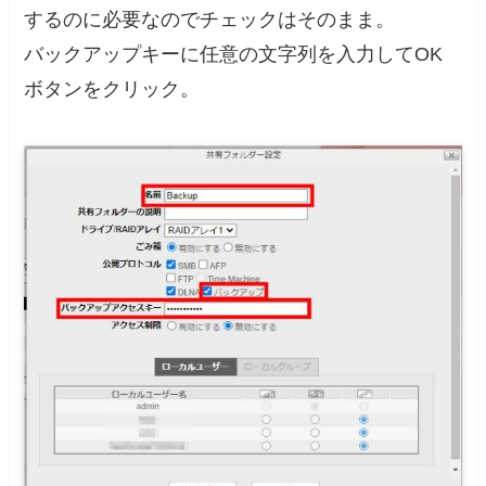
するのに必要なのでチェックはそのまま。
バックアップキーに任意の文字列を入力してOK
ボタンをクリック。