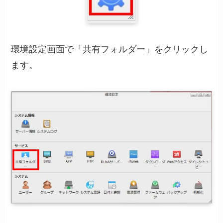
環境設定画面で「共有フォルダー」をクリックし
ます。