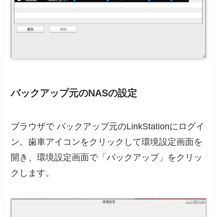
バックアップ元のNASの設定
ブラウザで バックアップ元のLinkStationにログイ
ン。歯車アイコンをクリックして環境設定画面を
開き、環境設定画面で「バックアップ」をクリッ
クします。