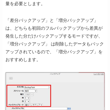
量を必要とします。
「差分バックアップ」と「増分バックアップ」
は、どちらも初回のフルバックアップから差異が
発生した分だけバックアップするモードですが、
「増分バックアップ」 は削除したデータもバック
アップされているので、「増分バックアップ」を
おすすめします。