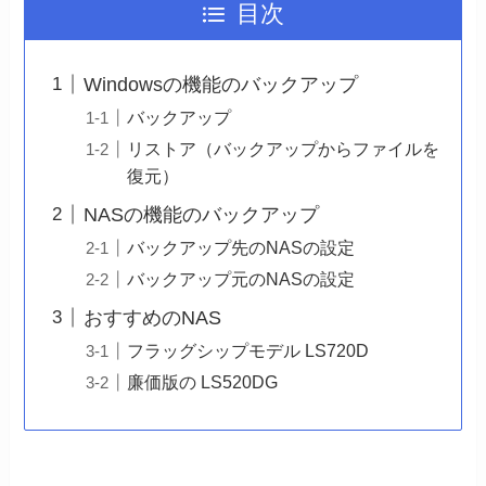
目次
Windowsの機能のバックアップ
バックアップ
リストア（バックアップからファイルを
復元）
NASの機能のバックアップ
バックアップ先のNASの設定
バックアップ元のNASの設定
おすすめのNAS
フラッグシップモデル LS720D
廉価版の LS520DG