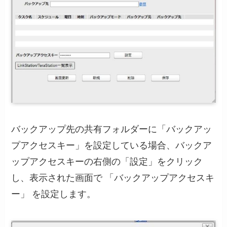
バックアップ先の共有フォルダーに「バックアッ
プアクセスキー」を設定している場合、バックア
ップアクセスキーの右側の「設定」をクリック
し、表示された画面で 「バックアップアクセスキ
ー」 を設定します。