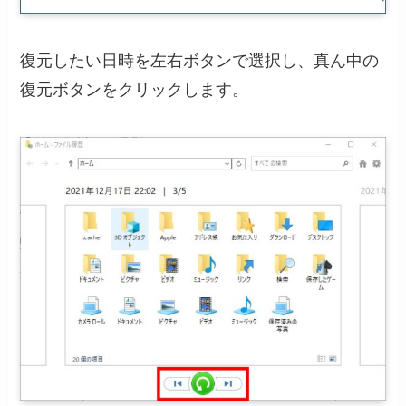
復元したい日時を左右ボタンで選択し、真ん中の
復元ボタンをクリックします。