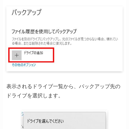
表示されるドライブ一覧から、バックアップ先の
ドライブを選択します。