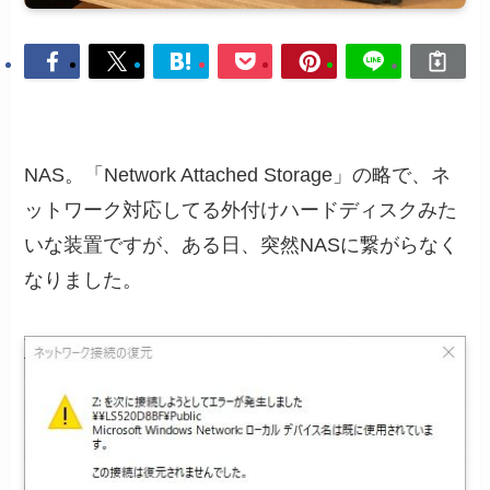
NAS。「Network Attached Storage」の略で、ネ
ットワーク対応してる外付けハードディスクみた
いな装置ですが、ある日、突然NASに繋がらなく
なりました。