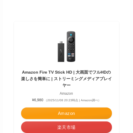
Amazon Fire TV Stick HD | 大画面でフルHDの
楽しさを簡単に | ストリーミングメディアプレイ
ヤー
Amazon
¥6,980
（2025/11/08 20:23時点 | Amazon調べ）
Amazon
楽天市場