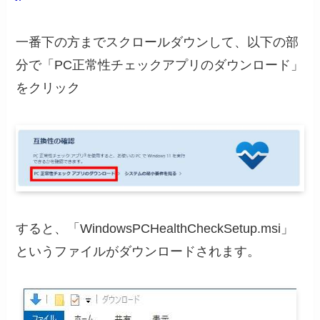
一番下の方までスクロールダウンして、以下の部
分で「PC正常性チェックアプリのダウンロード」
をクリック
すると、「WindowsPCHealthCheckSetup.msi」
というファイルがダウンロードされます。