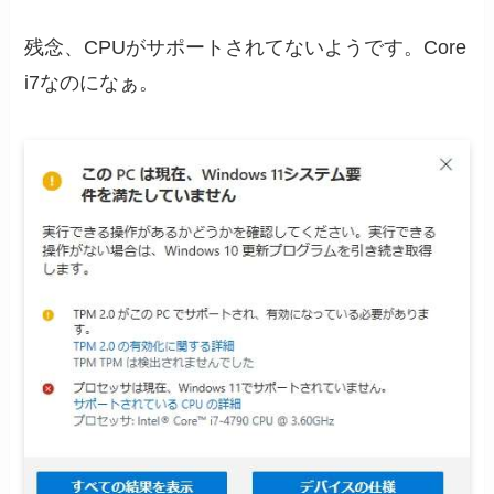
残念、CPUがサポートされてないようです。Core
i7なのになぁ。