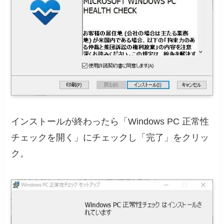
インストールが終わったら「Windows PC 正常性
チェックを開く」にチェックし「完了」をクリッ
ク。