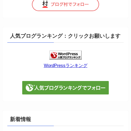
人気ブログランキング：クリックお願いします
WordPressランキング
新着情報