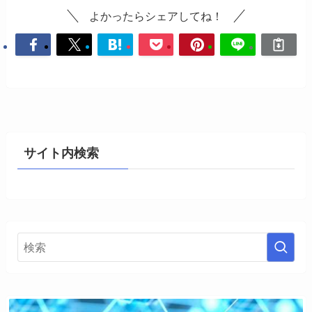
よかったらシェアしてね！
サイト内検索