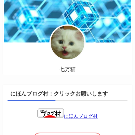
七万猫
にほんブログ村：クリックお願いします
にほんブログ村