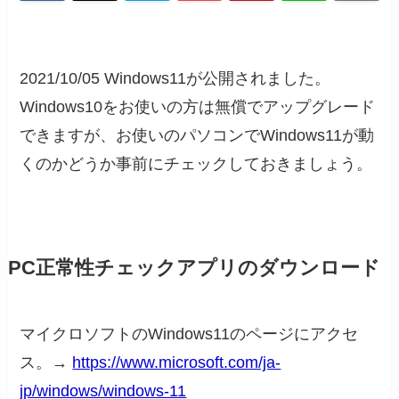
2021/10/05 Windows11が公開されました。
Windows10をお使いの方は無償でアップグレード
できますが、お使いのパソコンでWindows11が動
くのかどうか事前にチェックしておきましょう。
PC正常性チェックアプリのダウンロード
マイクロソフトのWindows11のページにアクセ
ス。→
https://www.microsoft.com/ja-
jp/windows/windows-11