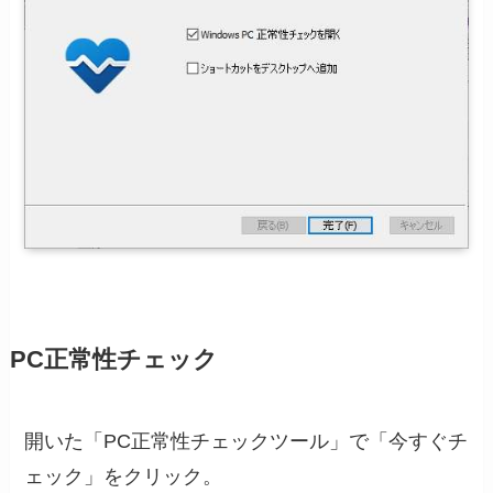
PC正常性チェック
開いた「PC正常性チェックツール」で「今すぐチ
ェック」をクリック。