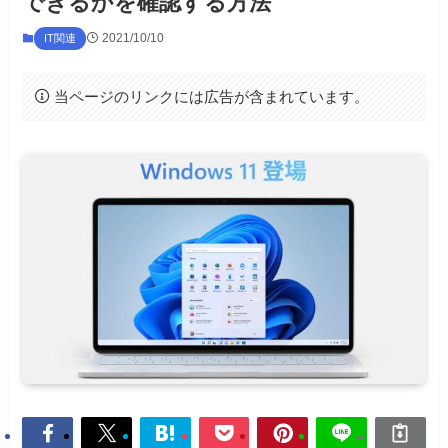
できるかを確認する方法
2021/10/10
IT関連
当ページのリンクには広告が含まれています。