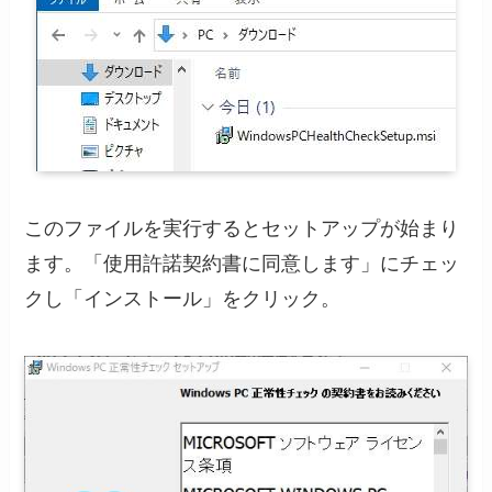
このファイルを実行するとセットアップが始まり
ます。「使用許諾契約書に同意します」にチェッ
クし「インストール」をクリック。