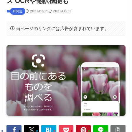
ズ OCRや翻訳機能も
2021/03/15
2021/08/13
IT関連
当ページのリンクには広告が含まれています。