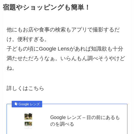
宿題やショッピングも簡単！
他にもお店や食事の検索もアプリで撮影するだ
け。便利すぎる。
子どもの頃にGoogle Lensがあれば知識欲も十分
満たせただろうなぁ。いらんもん調べそうやけど
ね。
詳しくはこちら
Google レンズ
Google レンズ – 目の前にあるも
のを調べる