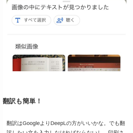
翻訳も簡単！
翻訳はGoogleよりDeepLの方がいいかな。でも翻
訳したい文を入力しなければならないし、印刷さ