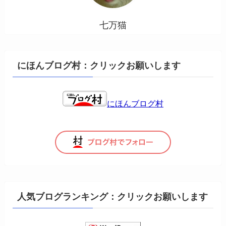
七万猫
にほんブログ村：クリックお願いします
にほんブログ村
人気ブログランキング：クリックお願いします