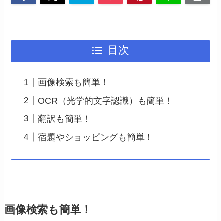
目次
画像検索も簡単！
OCR（光学的文字認識）も簡単！
翻訳も簡単！
宿題やショッピングも簡単！
画像検索も簡単！