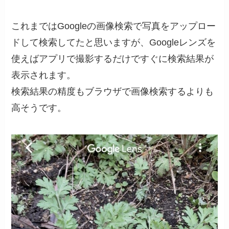
これまではGoogleの画像検索で写真をアップロー
ドして検索してたと思いますが、Googleレンズを
使えばアプリで撮影するだけですぐに検索結果が
表示されます。
検索結果の精度もブラウザで画像検索するよりも
高そうです。