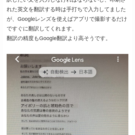
れた英文を翻訳する時は手打ちで入力してました
が、Googleレンズを使えばアプリで撮影するだけ
ですぐに翻訳してくれます。
翻訳の精度もGoogle翻訳より高そうです。