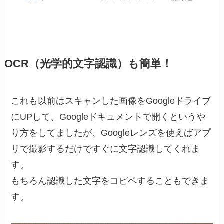
OCR（光学的文字認識）も簡単！
これも以前はスキャンした画像をGoogleドライブ
にUPして、Googleドキュメントで開くというや
り方をしてましたが、Googleレンズを使えばアプ
リで撮影するだけですぐに文字認識してくれま
す。
もちろん認識した文字をコピペすることもできま
す。