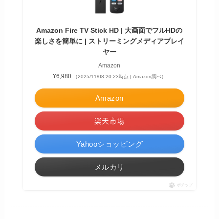
Amazon Fire TV Stick HD | 大画面でフルHDの
楽しさを簡単に | ストリーミングメディアプレイ
ヤー
Amazon
¥6,980
（2025/11/08 20:23時点 | Amazon調べ）
Amazon
楽天市場
Yahooショッピング
メルカリ
ポチップ