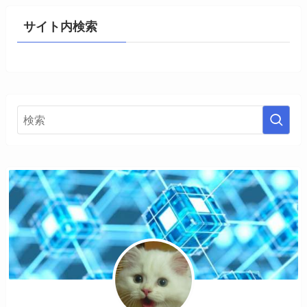
サイト内検索